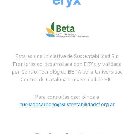
Esta es una iniciativa de Sustentabilidad Sin
Fronteras co-desarrollada con ERYX y validada
por Centro Tecnológico BETA de la Universidad
Central de Cataluña Universidad de VIC.
Para consultas escribinos a
huelladecarbono@sustentabilidadsf.org.ar