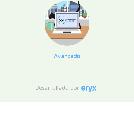
Avanzado
Desarrollado por