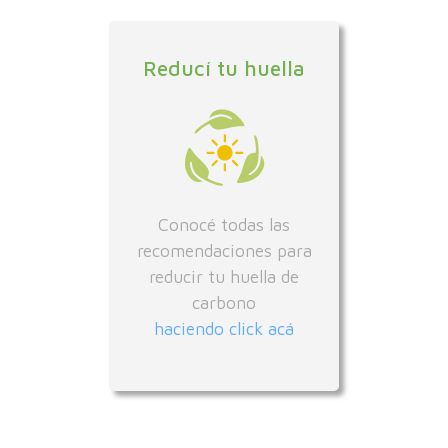
Reducí tu huella
Conocé todas las
recomendaciones para
reducir tu huella de
carbono
haciendo click acá