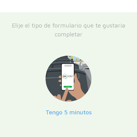
Elije el tipo de formulario que te gustaría
completar
Tengo 5 minutos