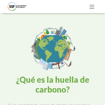
¿Qué es la huella de
carbono?